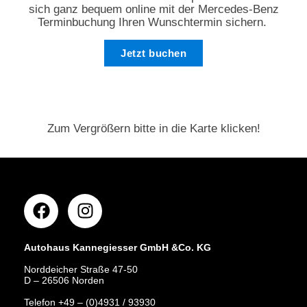
sich ganz bequem online mit der Mercedes-Benz
Terminbuchung Ihren Wunschtermin sichern.
Jetzt buchen
Zum Vergrößern bitte in die Karte klicken!
Autohaus Kannegiesser GmbH &Co. KG
Norddeicher Straße 47-50
D – 26506 Norden
Telefon +49 – (0)4931 / 93930