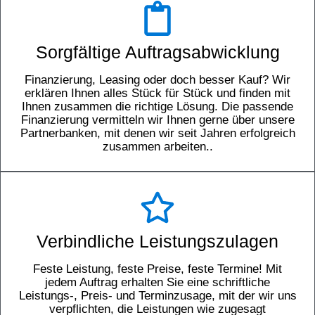
Sorgfältige Auftragsabwicklung
Finanzierung, Leasing oder doch besser Kauf? Wir
erklären Ihnen alles Stück für Stück und finden mit
Ihnen zusammen die richtige Lösung. Die passende
Finanzierung vermitteln wir Ihnen gerne über unsere
Partnerbanken, mit denen wir seit Jahren erfolgreich
zusammen arbeiten..
Verbindliche Leistungszulagen
Feste Leistung, feste Preise, feste Termine! Mit
jedem Auftrag erhalten Sie eine schriftliche
Leistungs-, Preis- und Terminzusage, mit der wir uns
verpflichten, die Leistungen wie zugesagt