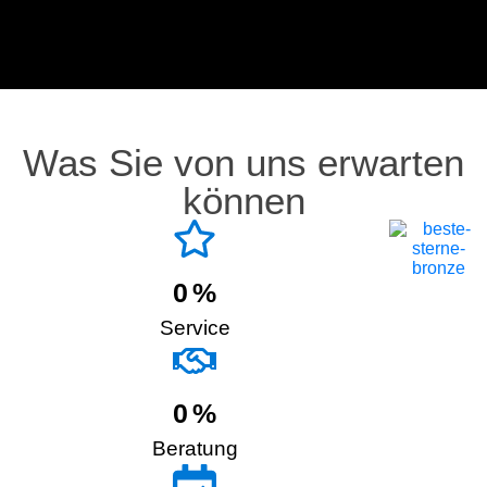
Was Sie von uns erwarten
können
0
%
Service
0
%
Beratung