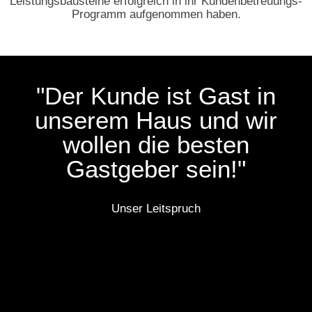
Leistungsbausteine erfolgreich in ihr Kundenbetreuungs-
Programm aufgenommen haben.
"Der Kunde ist Gast in
unserem Haus und wir
wollen die besten
Gastgeber sein!"
Unser Leitspruch