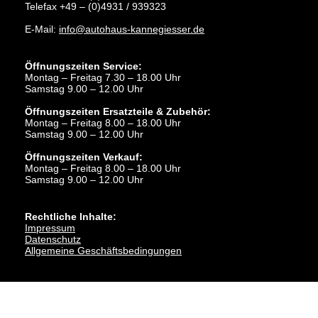
Telefax +49 – (0)4931 / 939323
E-Mail:
info@autohaus-kannegiesser.de
Öffnungszeiten Service:
Montag – Freitag 7.30 – 18.00 Uhr
Samstag 9.00 – 12.00 Uhr
Öffnungszeiten Ersatzteile & Zubehör:
Montag – Freitag 8.00 – 18.00 Uhr
Samstag 9.00 – 12.00 Uhr
Öffnungszeiten Verkauf:
Montag – Freitag 8.00 – 18.00 Uhr
Samstag 9.00 – 12.00 Uhr
Rechtliche Inhalte:
Impressum
Datenschutz
Allgemeine Geschäftsbedingungen