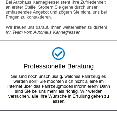
Bei Autohaus Kannegiesser steht Ihre Zufriedenheit
an erster Stelle. Stöbern Sie gerne durch unser
umfassendes Angebot und zögern Sie nicht, uns bei
Fragen zu kontaktieren.
Wir freuen uns darauf, Ihnen weiterhelfen zu dürfen!
Ihr Team vom Autohaus Kannegiesser
Professionelle Beratung
Sie sind noch unschlüssig, welches Fahrzeug es
werden soll? Sie möchten sich nicht alleine im
Internet über das Fahrzeugmodell informieren? Dann
sind Sie bei uns mehr als richtig. Wir werden
versuchen, alle Ihre Wünsche in Erfüllung gehen zu
lassen.