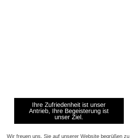
Ihre Zufriedenheit ist unser
Antrieb, Ihre Begeisterung ist
unser Ziel.
Wir freuen uns, Sie auf unserer Website begrüßen zu