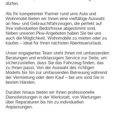
dürfen.
Als Ihr kompetenter Partner rund ums Auto und
Wohnmobil bieten wir Ihnen eine vielfältige Auswahl
an Neu- und Gebrauchtfahrzeugen, die perfekt auf
Ihre individuellen Bedürfnisse abgestimmt sind.
Neben unseren Pkw-Angeboten haben Sie bei uns
auch die Möglichkeit, Wohnmobile zu mieten oder zu
kaufen – ideal für Ihren nächsten Abenteuerurlaub.
Unser engagiertes Team steht Ihnen mit umfassenden
Beratungen und erstklassigem Service zur Seite, um
sicherzustellen, dass Sie das Fahrzeug finden, das
zu Ihnen passt. Von der Auswahl des richtigen
Modells bis hin zur umfassenden Betreuung während
der Vermietung oder dem Kauf – bei uns sind Sie in
besten Händen.
Darüber hinaus bieten wir Ihnen professionelle
Dienstleistungen in der Werkstatt, von Wartungen
über Reparaturen bis hin zu individuellen
Anpassungen.