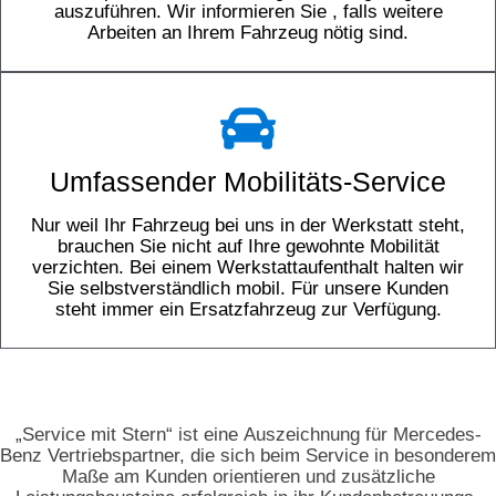
auszuführen. Wir informieren Sie , falls weitere
Arbeiten an Ihrem Fahrzeug nötig sind.
Umfassender Mobilitäts-Service
Nur weil Ihr Fahrzeug bei uns in der Werkstatt steht,
brauchen Sie nicht auf Ihre gewohnte Mobilität
verzichten. Bei einem Werkstattaufenthalt halten wir
Sie selbstverständlich mobil. Für unsere Kunden
steht immer ein Ersatzfahrzeug zur Verfügung.
„Service mit Stern“ ist eine Auszeichnung für Mercedes-
Benz Vertriebspartner, die sich beim Service in besonderem
Maße am Kunden orientieren und zusätzliche