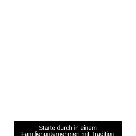
Starte durch in einem
Familienunternehmen mit Tradition