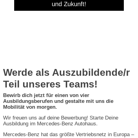
und Zukunft!
Werde als Auszubildende/r
Teil unseres Teams!
Bewirb dich jetzt für einen von vier
Ausbildungsberufen und gestalte mit uns die
Mobilität von morgen.
Wir freuen uns auf deine Bewerbung! Starte Deine
Ausbildung im Mercedes-Benz Autohaus.
Mercedes-Benz hat das größte Vertriebsnetz in Europa –