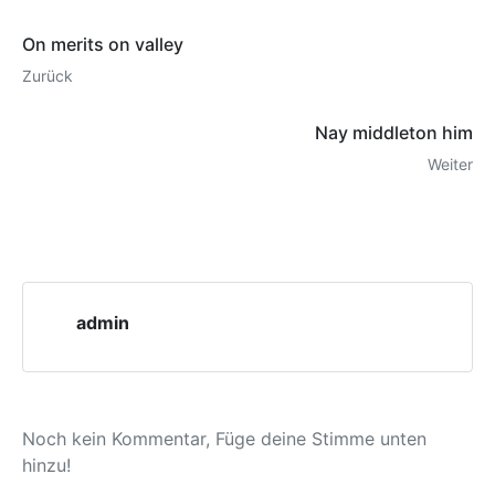
On merits on valley
Zurück
Nay middleton him
Weiter
admin
Noch kein Kommentar, Füge deine Stimme unten
hinzu!