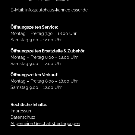
E-Mail:
info@autohaus-kannegiesser.de
Öffnungszeiten Service:
Montag – Freitag 7.30 – 18.00 Uhr
Samstag 9.00 – 12.00 Uhr
Öffnungszeiten Ersatzteile & Zubehör:
Montag – Freitag 8.00 – 18.00 Uhr
Samstag 9.00 – 12.00 Uhr
Öffnungszeiten Verkauf:
Montag – Freitag 8.00 – 18.00 Uhr
Samstag 9.00 – 12.00 Uhr
Rechtliche Inhalte:
Impressum
Datenschutz
Allgemeine Geschäftsbedingungen